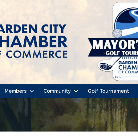
Members
Community
Golf Tournament