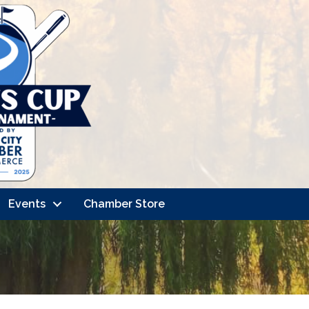
Events
Chamber Store